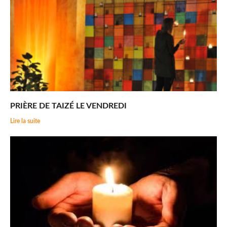
PRIÈRE DE TAIZÉ LE VENDREDI
Lire la suite