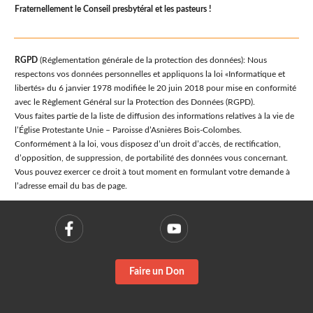
Fraternellement le Conseil presbytéral et les pasteurs !
RGPD
(Réglementation générale de la protection des données): Nous
respectons vos données personnelles et appliquons la loi «Informatique et
libertés» du 6 janvier 1978 modifiée le 20 juin 2018 pour mise en conformité
avec le Règlement Général sur la Protection des Données (RGPD).
Vous faites partie de la liste de diffusion des informations relatives à la vie de
l’Église Protestante Unie – Paroisse d’Asnières Bois-Colombes.
Conformément à la loi, vous disposez d’un droit d’accès, de rectification,
d’opposition, de suppression, de portabilité des données vous concernant.
Vous pouvez exercer ce droit à tout moment en formulant votre demande à
l’adresse email du bas de page.
Faire un Don