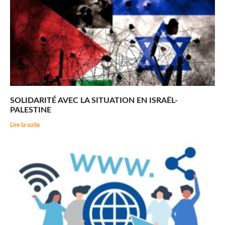
SOLIDARITÉ AVEC LA SITUATION EN ISRAËL-
PALESTINE
Lire la suite