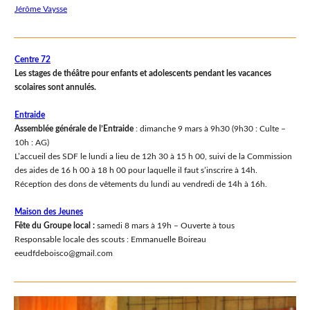
Jérôme Vaysse
Centre 72
Les stages de théâtre pour enfants et adolescents pendant les vacances
scolaires sont annulés.
Entraide
Assemblée générale de l’Entraide
: dimanche 9 mars à 9h30 (9h30 : Culte –
10h : AG)
L’accueil des SDF le lundi a lieu de 12h 30 à 15 h 00, suivi de la Commission
des aides de 16 h 00 à 18 h 00 pour laquelle il faut s’inscrire à 14h.
Réception des dons de vêtements du lundi au vendredi de 14h à 16h.
Maison des Jeunes
Fête du Groupe local :
samedi 8 mars à 19h – Ouverte à tous
Responsable locale des scouts : Emmanuelle Boireau
eeudfdeboisco@gmail.com