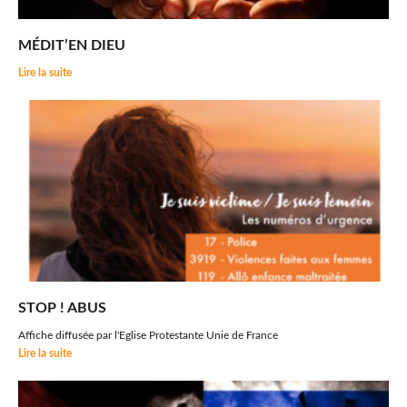
MÉDIT’EN DIEU
Lire la suite
STOP ! ABUS
Affiche diffusée par l'Eglise Protestante Unie de France
Lire la suite