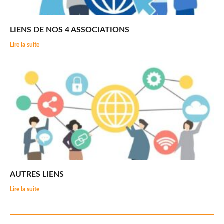
LIENS DE NOS 4 ASSOCIATIONS
Lire la suite
AUTRES LIENS
Lire la suite