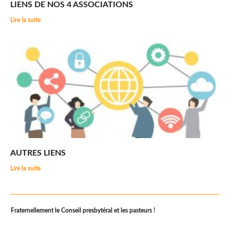
LIENS DE NOS 4 ASSOCIATIONS
Lire la suite
AUTRES LIENS
Lire la suite
Fraternellement le Conseil presbytéral et les pasteurs !