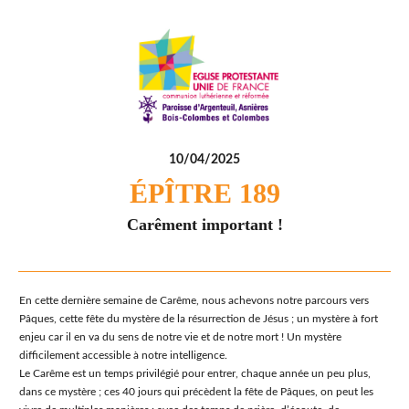
10/04/2025
ÉPÎTRE 189
Carêment important !
En cette dernière semaine de Carême, nous achevons notre parcours vers
Pâques, cette fête du mystère de la résurrection de Jésus ; un mystère à fort
enjeu car il en va du sens de notre vie et de notre mort ! Un mystère
difficilement accessible à notre intelligence.
Le Carême est un temps privilégié pour entrer, chaque année un peu plus,
dans ce mystère ; ces 40 jours qui précèdent la fête de Pâques, on peut les