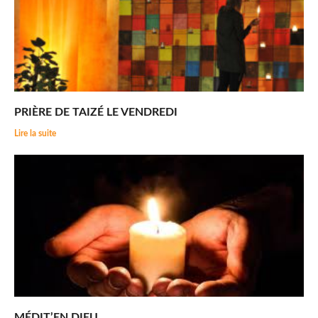
PRIÈRE DE TAIZÉ LE VENDREDI
Lire la suite
MÉDIT’EN DIEU