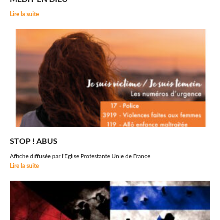
Lire la suite
STOP ! ABUS
Affiche diffusée par l'Eglise Protestante Unie de France
Lire la suite