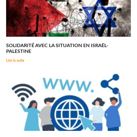
SOLIDARITÉ AVEC LA SITUATION EN ISRAËL-
PALESTINE
Lire la suite