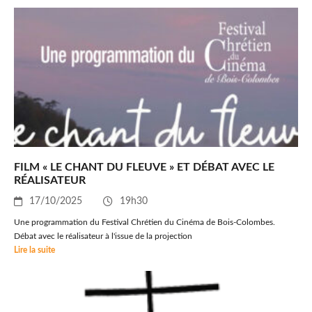
FILM « LE CHANT DU FLEUVE » ET DÉBAT AVEC LE
RÉALISATEUR
17/10/2025
19h30
Une programmation du Festival Chrétien du Cinéma de Bois-Colombes.
Débat avec le réalisateur à l'issue de la projection
Lire la suite