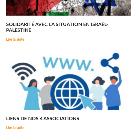
SOLIDARITÉ AVEC LA SITUATION EN ISRAËL-
PALESTINE
Lire la suite
LIENS DE NOS 4 ASSOCIATIONS
Lire la suite