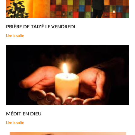
PRIÈRE DE TAIZÉ LE VENDREDI
Lire la suite
MÉDIT’EN DIEU
Lire la suite