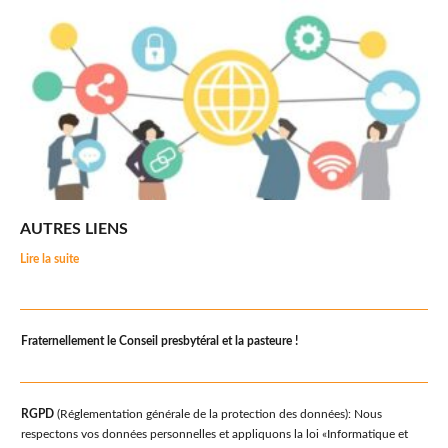
AUTRES LIENS
Lire la suite
Fraternellement le Conseil presbytéral et la pasteure !
RGPD
(Réglementation générale de la protection des données): Nous
respectons vos données personnelles et appliquons la loi «Informatique et