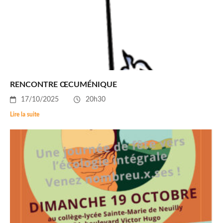
RENCONTRE ŒCUMÉNIQUE
17/10/2025
20h30
Lire la suite