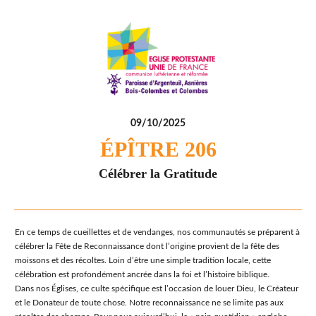
09/10/2025
ÉPÎTRE 206
Célébrer la Gratitude
En ce temps de cueillettes et de vendanges, nos communautés se préparent à
célébrer la Fête de Reconnaissance dont l’origine provient de la fête des
moissons et des récoltes. Loin d’être une simple tradition locale, cette
célébration est profondément ancrée dans la foi et l’histoire biblique.
Dans nos Églises, ce culte spécifique est l’occasion de louer Dieu, le Créateur
et le Donateur de toute chose. Notre reconnaissance ne se limite pas aux