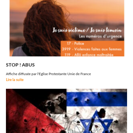
STOP ! ABUS
Affiche diffusée par l'Eglise Protestante Unie de France
Lire la suite