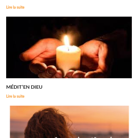
Lire la suite
MÉDIT’EN DIEU
Lire la suite