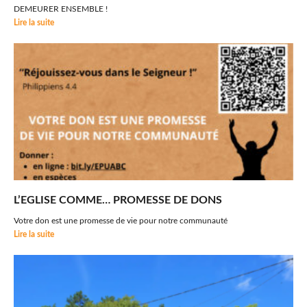
DEMEURER ENSEMBLE !
Lire la suite
L’EGLISE COMME… PROMESSE DE DONS
Votre don est une promesse de vie pour notre communauté
Lire la suite