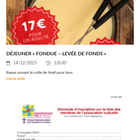
DÉJEUNER « FONDUE – LEVÉE DE FONDS »
14/12/2025
12h30
Repas suivant le culte de Noël pour tous
Lire la suite