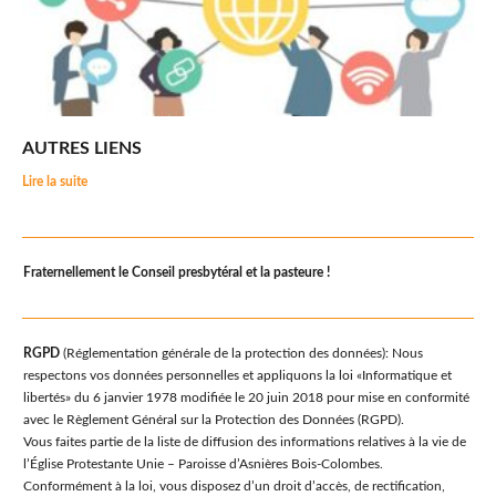
AUTRES LIENS
Lire la suite
Fraternellement le Conseil presbytéral et la pasteure !
RGPD
(Réglementation générale de la protection des données): Nous
respectons vos données personnelles et appliquons la loi «Informatique et
libertés» du 6 janvier 1978 modifiée le 20 juin 2018 pour mise en conformité
avec le Règlement Général sur la Protection des Données (RGPD).
Vous faites partie de la liste de diffusion des informations relatives à la vie de
l’Église Protestante Unie – Paroisse d’Asnières Bois-Colombes.
Conformément à la loi, vous disposez d’un droit d’accès, de rectification,