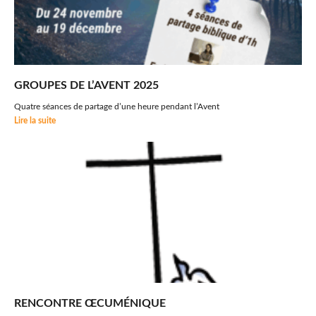
GROUPES DE L’AVENT 2025
Quatre séances de partage d’une heure pendant l’Avent
Lire la suite
RENCONTRE ŒCUMÉNIQUE