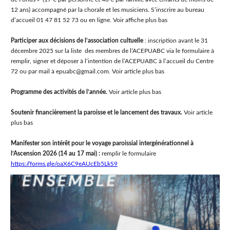
12 ans) accompagné par la chorale et les musiciens. S’inscrire au bureau
d’accueil 01 47 81 52 73 ou en ligne. Voir affiche plus bas
Participer aux décisions de l’association cultuelle
: inscription avant le 31
décembre 2025 sur la liste des membres de l’ACEPUABC via le formulaire à
remplir, signer et déposer à l’intention de l’ACEPUABC à l’accueil du Centre
72 ou par mail à epuabc@gmail.com. Voir article plus bas
Programme des activités de l’année.
Voir article plus bas
Soutenir financièrement la paroisse et le lancement des travaux.
Voir article
plus bas
Manifester son intérêt pour le voyage paroissial intergénérationnel à
l’Ascension 2026 (14 au 17 mai) :
remplir le formulaire
https://forms.gle/oaX6C9eAUcEb5LkS9