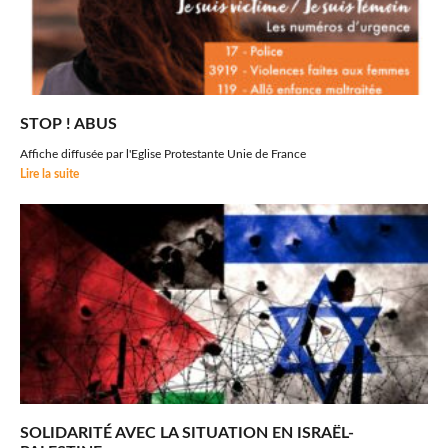
STOP ! ABUS
Affiche diffusée par l'Eglise Protestante Unie de France
Lire la suite
SOLIDARITÉ AVEC LA SITUATION EN ISRAËL-