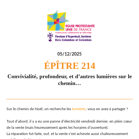
05/12/2025
ÉPÎTRE 214
Convivialité, profondeur, et d’autres lumières sur le
chemin…
Sur le chemin de Noël, on recherche les
lumières
, vous en avez à partager ?
Tout d’abord, il y a eu une panne d’électricité vendredi dernier, en plein cœur
de la vente (mais heureusement après les horaires d’ouverture).
La réparation fut faite, ouf, et la vente s’est achevée aussi chaleureusement