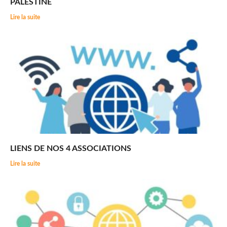
PALESTINE
Lire la suite
LIENS DE NOS 4 ASSOCIATIONS
Lire la suite