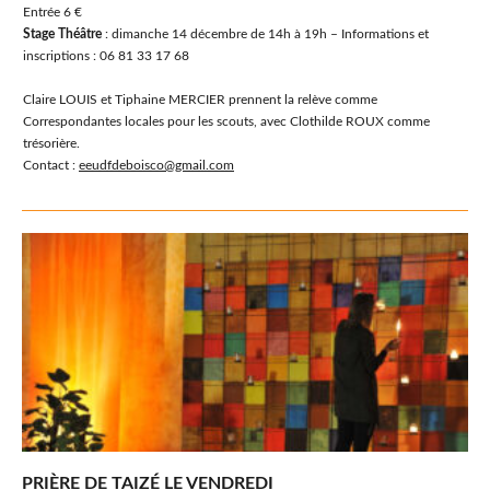
Entrée 6 €
Stage Théâtre
: dimanche 14 décembre de 14h à 19h – Informations et
inscriptions : 06 81 33 17 68
Claire LOUIS et Tiphaine MERCIER prennent la relève comme
Correspondantes locales pour les scouts, avec Clothilde ROUX comme
trésorière.
Contact :
eeudfdeboisco@gmail.com
PRIÈRE DE TAIZÉ LE VENDREDI