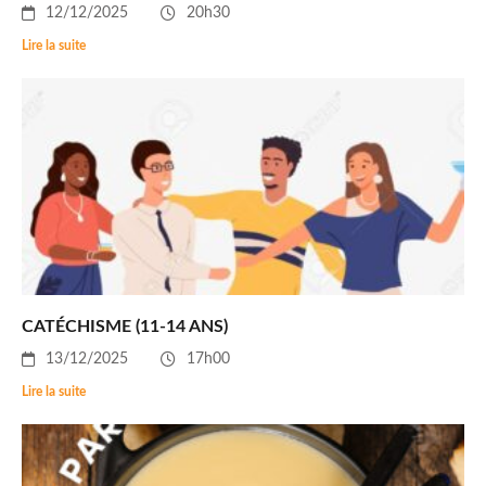
12/12/2025
20h30
Lire la suite
CATÉCHISME (11-14 ANS)
13/12/2025
17h00
Lire la suite