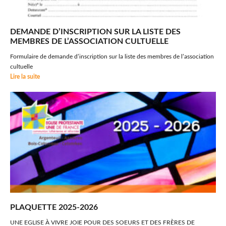
DEMANDE D’INSCRIPTION SUR LA LISTE DES
MEMBRES DE L’ASSOCIATION CULTUELLE
Formulaire de demande d’inscription sur la liste des membres de l’association
cultuelle
Lire la suite
PLAQUETTE 2025-2026
UNE EGLISE À VIVRE JOIE POUR DES SOEURS ET DES FRÈRES DE