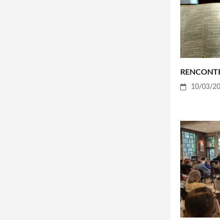
RENCONTR
10/03/2