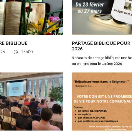
E BIBLIQUE
PARTAGE BIBLIQUE POUR
2026
026
15h00
5 séances de partage biblique d'une h
ou en ligne pour le carême 2026