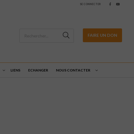
SE CONNECTER
FAIRE UN DON
LIENS
ECHANGER
NOUS CONTACTER