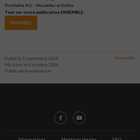
Prochaine AG – Nouvelles activités
Tout sur notre publication ENSEMBLE:
ENSEMBLE
Ensemble
Publié le 3 septembre 2024
Mis à jour le 6 octobre 2024
Publié par le webmaster
Informations
Mentions légales
FAQ