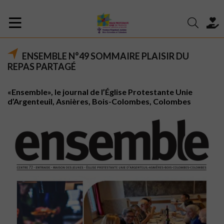
ENSEMBLE N°49 SOMMAIRE PLAISIR DU
REPAS PARTAGÉ
«Ensemble», le journal de l’Église Protestante Unie
d’Argenteuil, Asnières, Bois-Colombes, Colombes