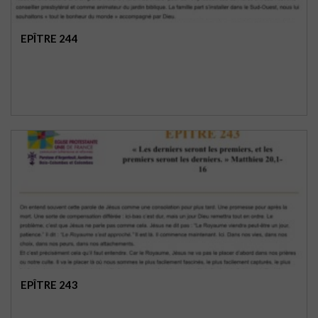
EPÎTRE 244
EPÎTRE 243