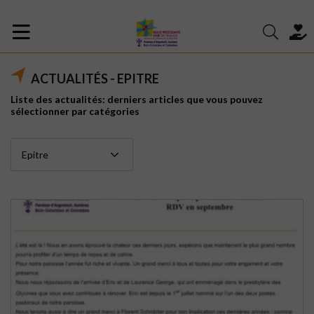
ACTUALITÉS - EPITRE
Liste des actualités: derniers articles que vous pouvez
sélectionner par catégories