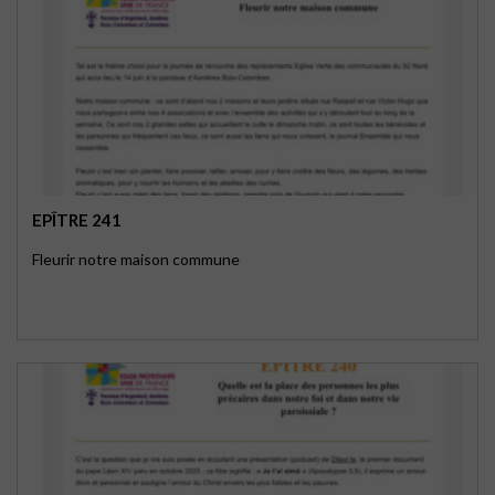
EPÎTRE 241
Fleurir notre maison commune