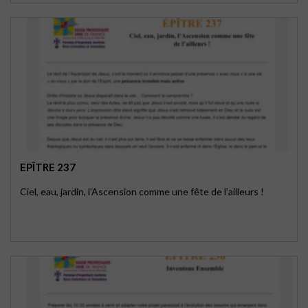
EPÎTRE 237
Ciel, eau, jardin, l’Ascension comme une fête de l’ailleurs !