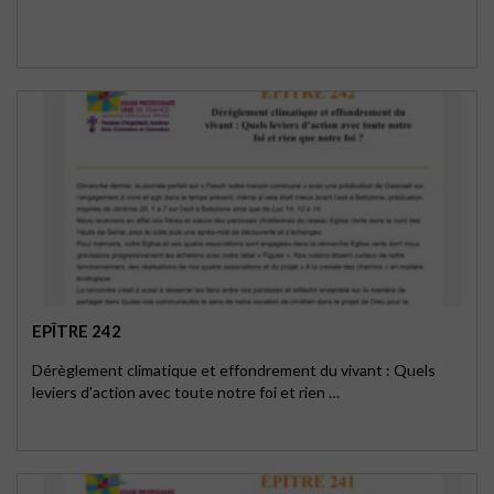
EPÎTRE 242
Dérèglement climatique et effondrement du vivant : Quels
leviers d’action avec toute notre foi et rien …