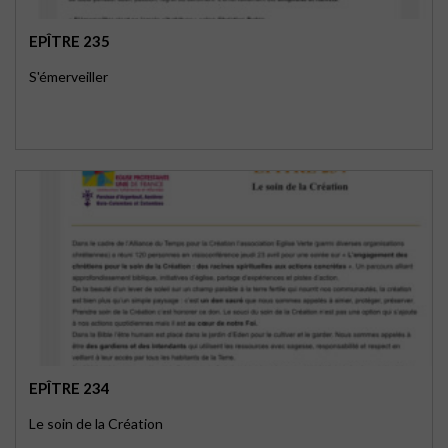
EPÎTRE 235
S'émerveiller
EPÎTRE 234
Le soin de la Création