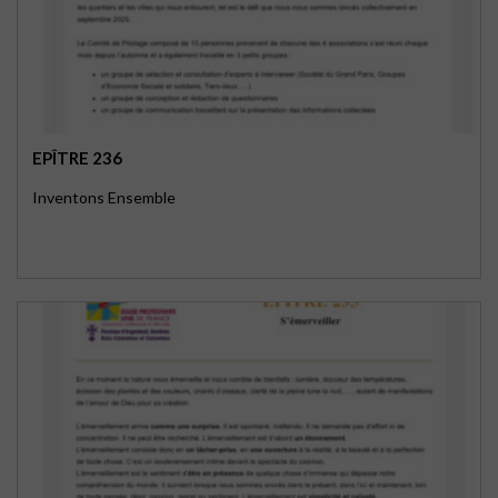
EPÎTRE 236
Inventons Ensemble