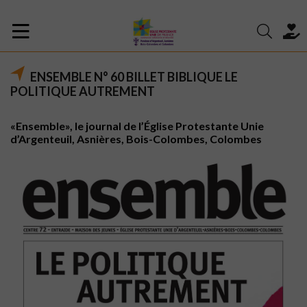
ENSEMBLE N° 60 BILLET BIBLIQUE LE
POLITIQUE AUTREMENT
«Ensemble», le journal de l’Église Protestante Unie
d’Argenteuil, Asnières, Bois-Colombes, Colombes