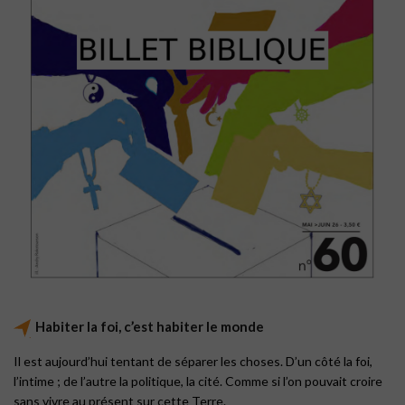
Habiter la foi, c’est habiter le monde
Il est aujourd’hui tentant de séparer les choses. D’un côté la foi,
l’intime ; de l’autre la politique, la cité. Comme si l’on pouvait croire
sans vivre au présent sur cette Terre.