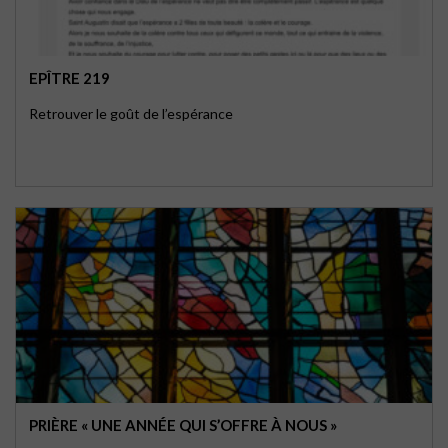
EPÎTRE 219
Retrouver le goût de l’espérance
PRIÈRE « UNE ANNÉE QUI S’OFFRE À NOUS »