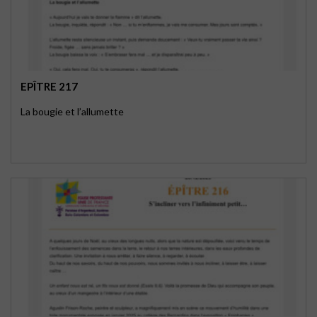
EPÎTRE 217
La bougie et l’allumette