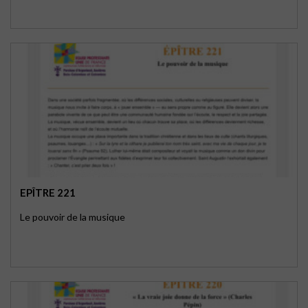
EPÎTRE 221
Le pouvoir de la musique