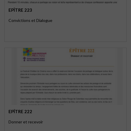
EPÎTRE 223
Convictions et Dialogue
EPÎTRE 222
Donner et recevoir