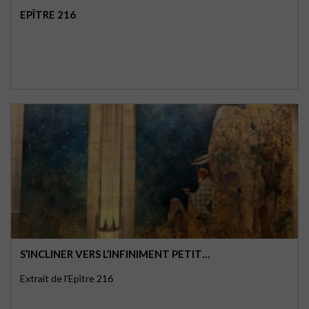
EPÎTRE 216
S’INCLINER VERS L’INFINIMENT PETIT…
Extrait de l'Epître 216