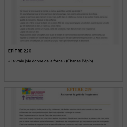
EPÎTRE 220
« La vraie joie donne de la force » (Charles Pépin)