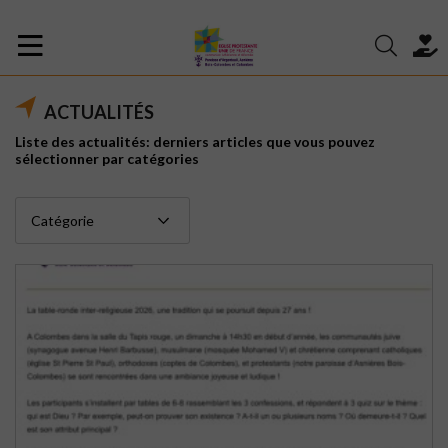
ACTUALITÉS
Liste des actualités: derniers articles que vous pouvez
sélectionner par catégories