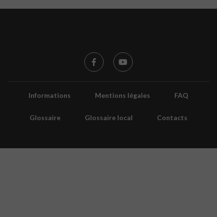
Informations
Mentions légales
FAQ
Glossaire
Glossaire local
Contacts