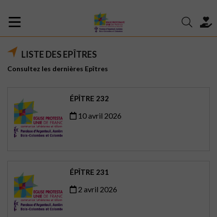
LISTE DES EPÎTRES
Consultez les dernières Epîtres
ÉPÎTRE 232
10 avril 2026
ÉPÎTRE 231
2 avril 2026