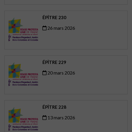
ÉPÎTRE 230
26 mars 2026
ÉPÎTRE 229
20 mars 2026
ÉPÎTRE 228
13 mars 2026